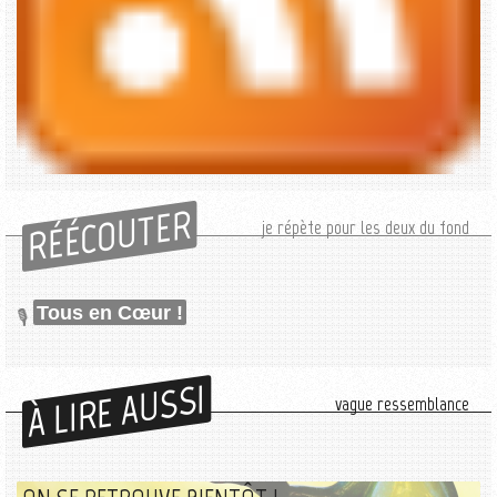
RÉÉCOUTER
je répète pour les deux du fond
Tous en Cœur !
À LIRE AUSSI
vague ressemblance