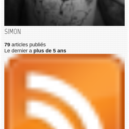
SIMON
79
articles publiés
Le dernier a
plus de 5 ans