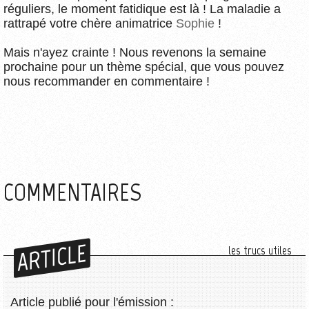
réguliers, le moment fatidique est là ! La maladie a
rattrapé votre chère animatrice
Sophie
!
Mais n'ayez crainte ! Nous revenons la semaine
prochaine pour un thème spécial, que vous pouvez
nous recommander en commentaire !
COMMENTAIRES
ARTICLE
les trucs utiles
Article publié pour l'émission :