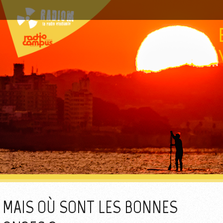
MAIS OÙ SONT LES BONNES