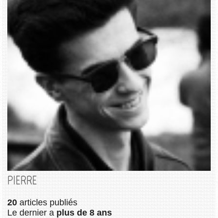
PIERRE
20
articles publiés
Le dernier a
plus de 8 ans