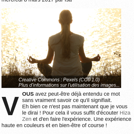
Creative Commons :
Pexels (CC0 1.0)
Plus d'informations sur l'utilisation des images...
VOUS
avez peut-être déjà entendu ce mot
sans vraiment savoir ce qu'il signifiait.
Eh bien ce n'est pas maintenant que je vous
le dirai ! Pour cela il vous suffit d'écouter
Hiza
Zen
et d'en faire l'expérience. Une expérience
haute en couleurs et en bien-être of course !