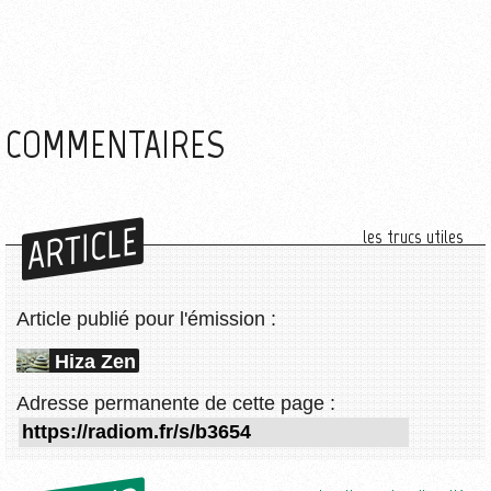
COMMENTAIRES
ARTICLE
les trucs utiles
Article publié pour l'émission :
Hiza Zen
Adresse permanente de cette page :