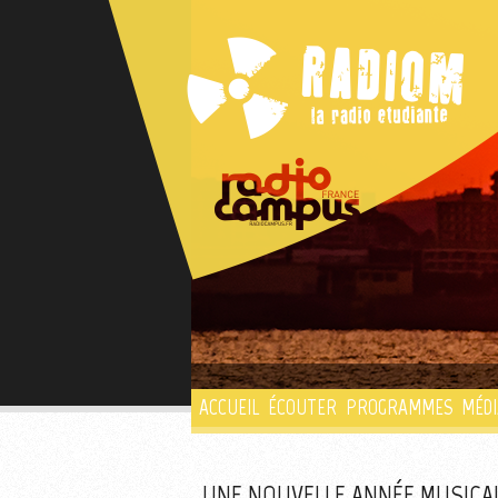
ACCUEIL
ÉCOUTER
PROGRAMMES
MÉDI
UNE NOUVELLE ANNÉE MUSICA