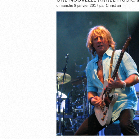
dimanche 8 janvier 2017
par
Christian