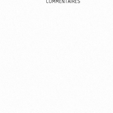
COMMENTAIRES