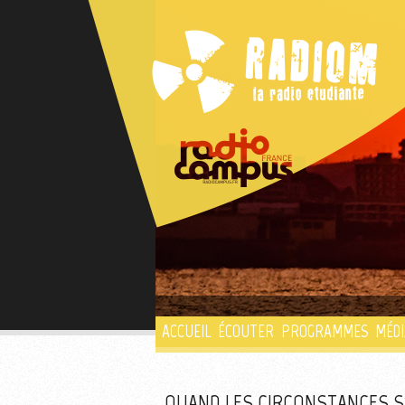
ACCUEIL
ÉCOUTER
PROGRAMMES
MÉDI
QUAND LES CIRCONSTANCES S