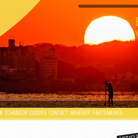
PLAYLIST
A
ÉCHANGER
GOODIES
CONTACT
ADHÉRER
PARTENAIRES