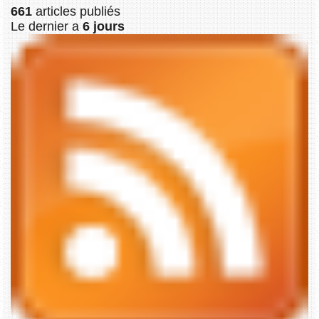
661
articles publiés
Le dernier a
6 jours