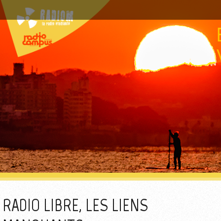
RADIO LIBRE, LES LIENS