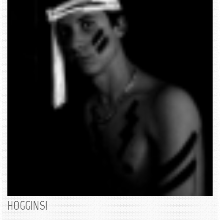
HOGGINS!