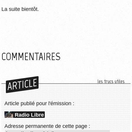
La suite bientôt.
COMMENTAIRES
ARTICLE
les trucs utiles
Article publié pour l'émission :
Radio Libre
Adresse permanente de cette page :