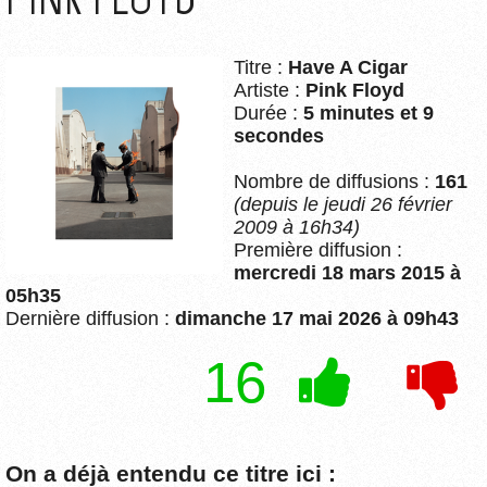
Titre :
Have A Cigar
Artiste :
Pink Floyd
Durée :
5 minutes et 9
secondes
Nombre de diffusions :
161
(depuis le jeudi 26 février
2009 à 16h34)
Première diffusion :
mercredi 18 mars 2015 à
05h35
Dernière diffusion :
dimanche 17 mai 2026 à 09h43
16
On a déjà entendu ce titre ici :