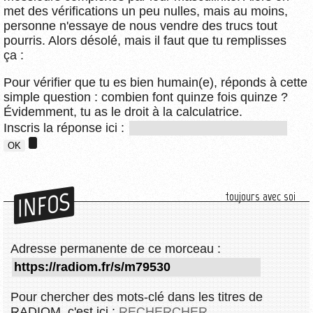
met des vérifications un peu nulles, mais au moins,
personne n'essaye de nous vendre des trucs tout
pourris. Alors désolé, mais il faut que tu remplisses
ça :
Pour vérifier que tu es bien humain(e), réponds à cette
simple question : combien font quinze fois quinze ?
Évidemment, tu as le droit à la calculatrice.
Inscris la réponse ici :
INFOS
toujours avec soi
Adresse permanente de ce morceau :
Pour chercher des mots-clé dans les titres de
RADIOM, c'est ici :
RECHERCHER