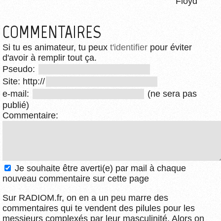
Floyd
COMMENTAIRES
Si tu es animateur, tu peux
t'identifier
pour éviter
d'avoir à remplir tout ça.
Pseudo:
Site: http://
e-mail:
(ne sera pas
publié)
Commentaire:
Je souhaite être averti(e) par mail à chaque
nouveau commentaire sur cette page
Sur RADIOM.fr, on en a un peu marre des
commentaires qui te vendent des pilules pour les
messieurs complexés par leur masculinité. Alors on