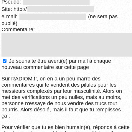
Pseudo:
Site: http://
e-mail:
(ne sera pas
publié)
Commentaire:
Je souhaite être averti(e) par mail à chaque
nouveau commentaire sur cette page
Sur RADIOM.fr, on en a un peu marre des
commentaires qui te vendent des pilules pour les
messieurs complexés par leur masculinité. Alors on
met des vérifications un peu nulles, mais au moins,
personne n'essaye de nous vendre des trucs tout
pourris. Alors désolé, mais il faut que tu remplisses
ça :
Pour vérifier que tu es bien humain(e), réponds à cette