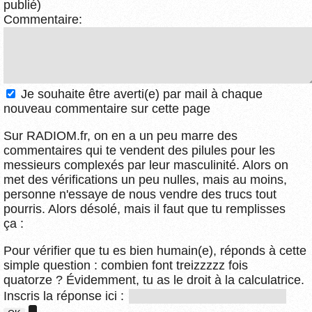
publié)
Commentaire:
Je souhaite être averti(e) par mail à chaque
nouveau commentaire sur cette page
Sur RADIOM.fr, on en a un peu marre des
commentaires qui te vendent des pilules pour les
messieurs complexés par leur masculinité. Alors on
met des vérifications un peu nulles, mais au moins,
personne n'essaye de nous vendre des trucs tout
pourris. Alors désolé, mais il faut que tu remplisses
ça :
Pour vérifier que tu es bien humain(e), réponds à cette
simple question : combien font treizzzzz fois
quatorze ? Évidemment, tu as le droit à la calculatrice.
Inscris la réponse ici :