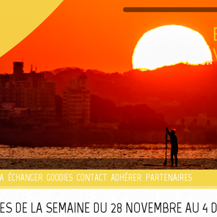
PLAYLIST
A
ÉCHANGER
GOODIES
CONTACT
ADHÉRER
PARTENAIRES
S DE LA SEMAINE DU 28 NOVEMBRE AU 4 