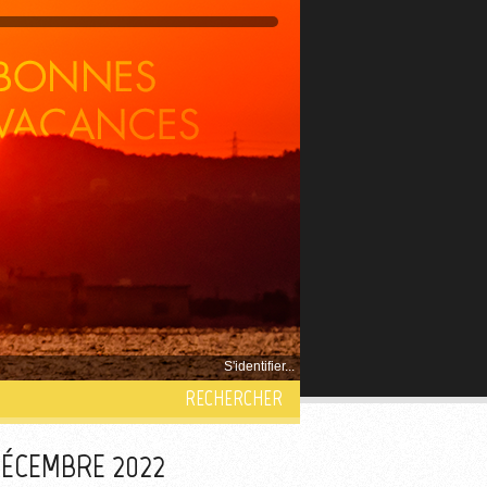
S'identifier...
RECHERCHER
DÉCEMBRE 2022