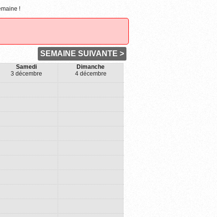
emaine !
SEMAINE SUIVANTE >
Samedi
Dimanche
3 décembre
4 décembre