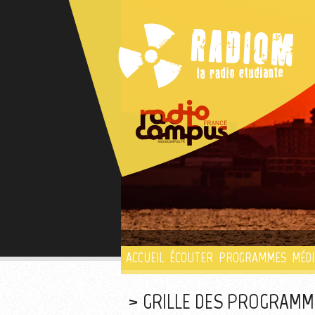
ACCUEIL
ÉCOUTER
PROGRAMMES
MÉDI
GRILLE DES PROGRAMME