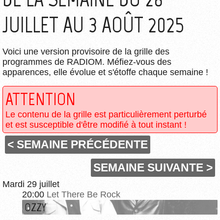
JUILLET AU 3 AOÛT 2025
Voici une version provisoire de la grille des
programmes de RADIOM. Méfiez-vous des
apparences, elle évolue et s'étoffe chaque semaine !
ATTENTION
Le contenu de la grille est particulièrement perturbé
et est susceptible d'être modifié à tout instant !
< SEMAINE PRÉCÉDENTE
SEMAINE SUIVANTE >
Mardi 29 juillet
20:00
Let There Be Rock
OZZY