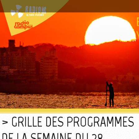
GRILLE DES PROGRAMMES
DE LA SEMAINE DU 28