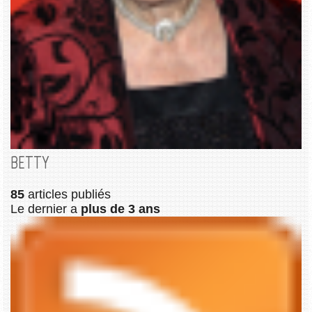
BETTY
85
articles publiés
Le dernier a
plus de 3 ans