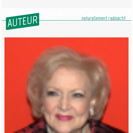
AUTEUR
naturellement radioactif