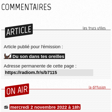
COMMENTAIRES
ARTICLE
les trucs utiles
Article publié pour l'émission :
Du son dans tes oreilles
Adresse permanente de cette page :
ON AIR
la diffusion
mercredi 2 novembre 2022 à 18h