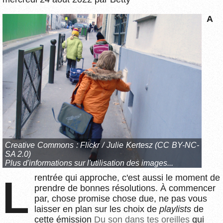
A
Creative Commons :
Flickr / Julie Kertesz (CC BY-NC-
SA 2.0)
Plus d'informations sur l'utilisation des images...
rentrée qui approche, c'est aussi le moment de
L
prendre de bonnes résolutions. À commencer
par, chose promise chose due, ne pas vous
laisser en plan sur les choix de
playlists
de
cette émission
Du son dans tes oreilles
qui