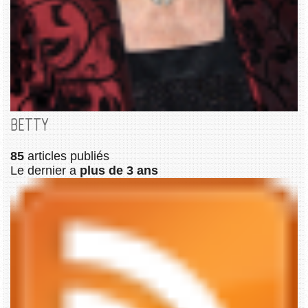
BETTY
85
articles publiés
Le dernier a
plus de 3 ans