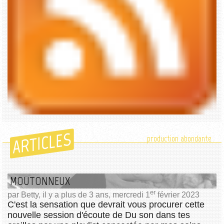
ARTICLES
production abondante
MOUTONNEUX
er
par Betty, il y a plus de 3 ans, mercredi 1
février 2023
C'est la sensation que devrait vous procurer cette
nouvelle session d'écoute de Du son dans tes