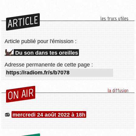
ARTICLE
les trucs utiles
Article publié pour l'émission :
Du son dans tes oreilles
Adresse permanente de cette page :
ON AIR
la diffusion
mercredi 24 août 2022 à 18h