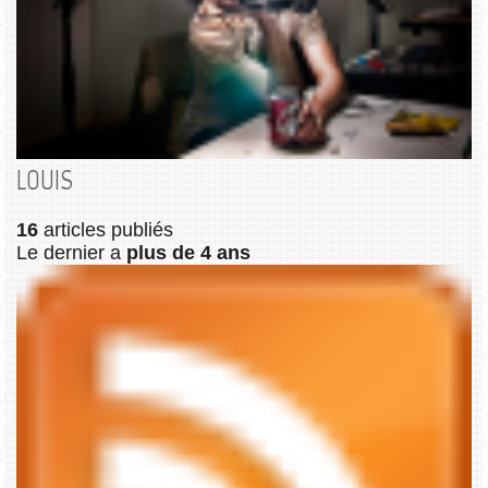
LOUIS
16
articles publiés
Le dernier a
plus de 4 ans