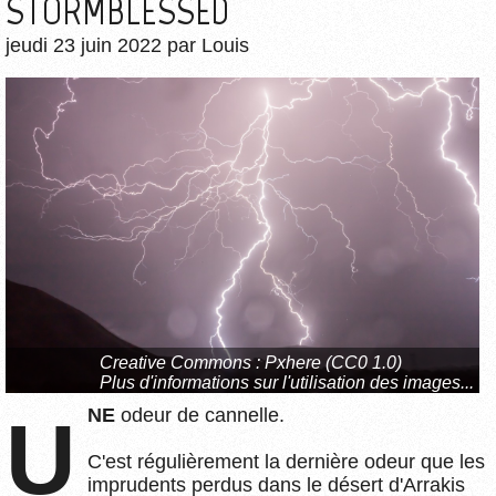
STORMBLESSED
jeudi 23 juin 2022
par
Louis
Creative Commons :
Pxhere (CC0 1.0)
Plus d'informations sur l'utilisation des images...
UNE
odeur de cannelle.
C'est régulièrement la dernière odeur que les
imprudents perdus dans le désert d'Arrakis