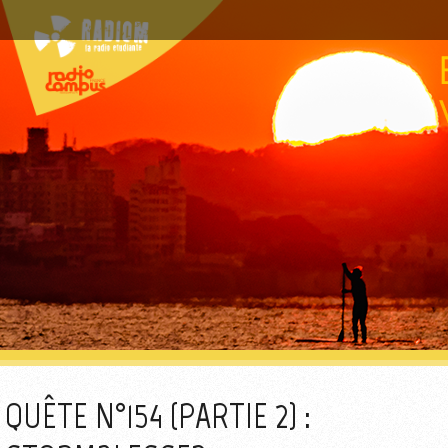
QUÊTE N°154 (PARTIE 2) :