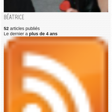
BÉATRICE
52
articles publiés
Le dernier a
plus de 4 ans