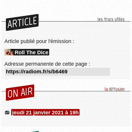
ARTICLE
les trucs utiles
Article publié pour l'émission :
Roll The Dice
Adresse permanente de cette page :
ON AIR
la diffusion
jeudi 21 janvier 2021 à 19h