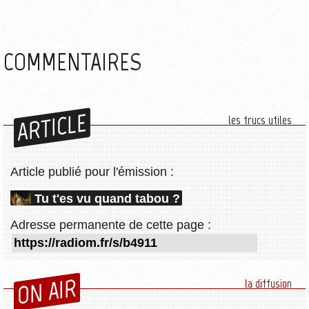
COMMENTAIRES
ARTICLE
les trucs utiles
Article publié pour l'émission :
Tu t'es vu quand tabou ?
Adresse permanente de cette page :
ON AIR
la diffusion