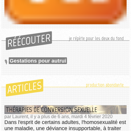
RÉÉCOUTER
je répète pour les deux du fond
Gestations pour autrui
ARTICLES
production abondante
THÉRAPIES DE CONVERSION SEXUELLE
par Laurent, il y a plus de 6 ans, mardi 4 février 2020
Dans l'esprit de certains adultes, l'homosexualité est
une maladie, une déviance insupportable, à traiter