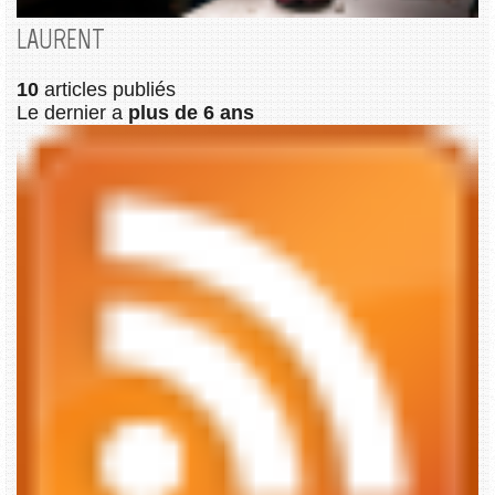
LAURENT
10
articles publiés
Le dernier a
plus de 6 ans