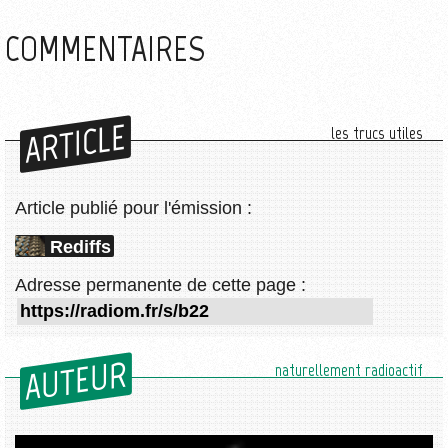
COMMENTAIRES
ARTICLE
les trucs utiles
Article publié pour l'émission :
Rediffs
Adresse permanente de cette page :
AUTEUR
naturellement radioactif