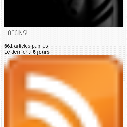
HOGGINS!
661
articles publiés
Le dernier a
6 jours