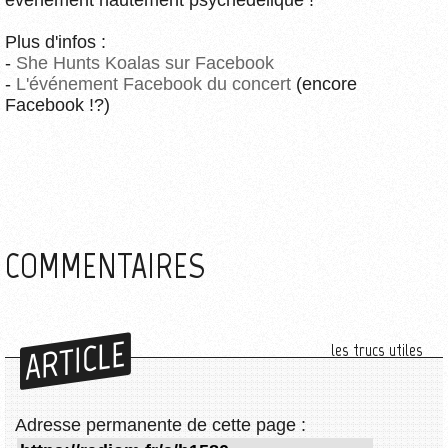
événement hautement psychédélique !
Plus d'infos :
-
She Hunts Koalas sur Facebook
-
L'événement Facebook du concert
(encore
Facebook !?)
COMMENTAIRES
ARTICLE
les trucs utiles
Adresse permanente de cette page :