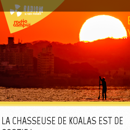
LA CHASSEUSE DE KOALAS EST DE