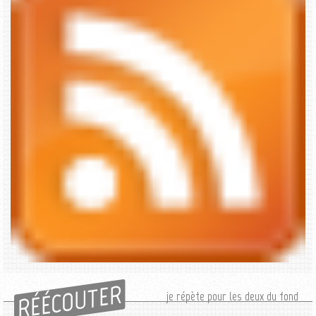
RÉÉCOUTER
je répète pour les deux du fond