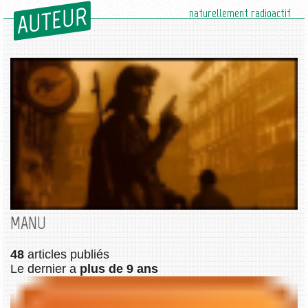
AUTEUR
naturellement radioactif
MANU
48
articles publiés
Le dernier a
plus de 9 ans