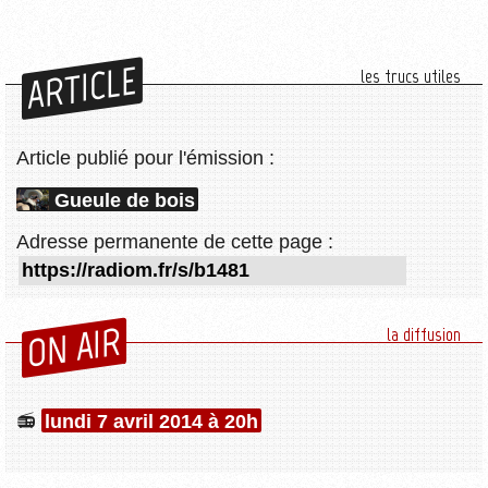
ARTICLE
les trucs utiles
Article publié pour l'émission :
Gueule de bois
Adresse permanente de cette page :
ON AIR
la diffusion
lundi 7 avril 2014 à 20h