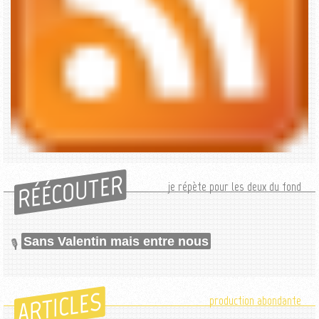
RÉÉCOUTER
je répète pour les deux du fond
Sans Valentin mais entre nous
ARTICLES
production abondante