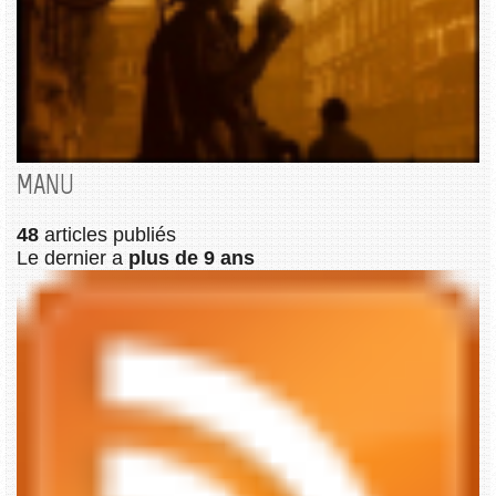
MANU
48
articles publiés
Le dernier a
plus de 9 ans