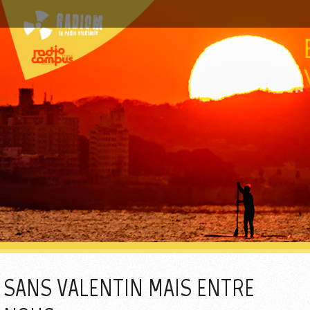
SANS VALENTIN MAIS ENTRE