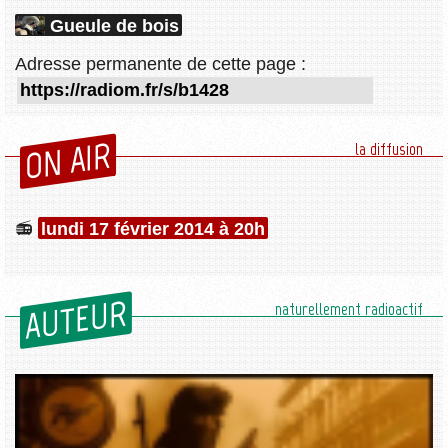
Gueule de bois
Adresse permanente de cette page :
ON AIR
la diffusion
lundi 17 février 2014 à 20h
AUTEUR
naturellement radioactif