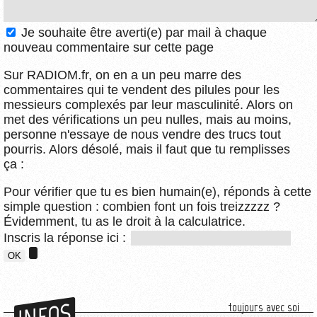
Je souhaite être averti(e) par mail à chaque
nouveau commentaire sur cette page
Sur RADIOM.fr, on en a un peu marre des
commentaires qui te vendent des pilules pour les
messieurs complexés par leur masculinité. Alors on
met des vérifications un peu nulles, mais au moins,
personne n'essaye de nous vendre des trucs tout
pourris. Alors désolé, mais il faut que tu remplisses
ça :
Pour vérifier que tu es bien humain(e), réponds à cette
simple question : combien font un fois treizzzzz ?
Évidemment, tu as le droit à la calculatrice.
Inscris la réponse ici :
INFOS
toujours avec soi