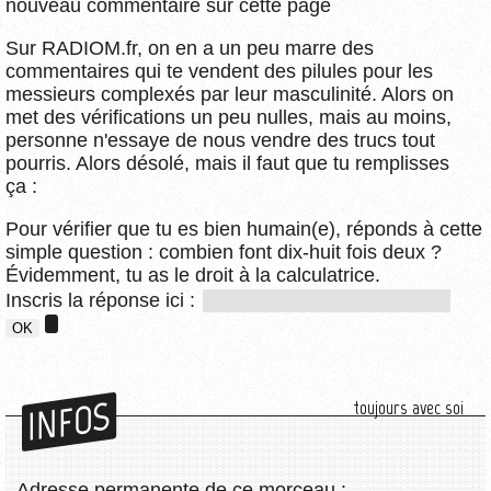
nouveau commentaire sur cette page
Sur RADIOM.fr, on en a un peu marre des
commentaires qui te vendent des pilules pour les
messieurs complexés par leur masculinité. Alors on
met des vérifications un peu nulles, mais au moins,
personne n'essaye de nous vendre des trucs tout
pourris. Alors désolé, mais il faut que tu remplisses
ça :
Pour vérifier que tu es bien humain(e), réponds à cette
simple question : combien font dix-huit fois deux ?
Évidemment, tu as le droit à la calculatrice.
Inscris la réponse ici :
INFOS
toujours avec soi
Adresse permanente de ce morceau :