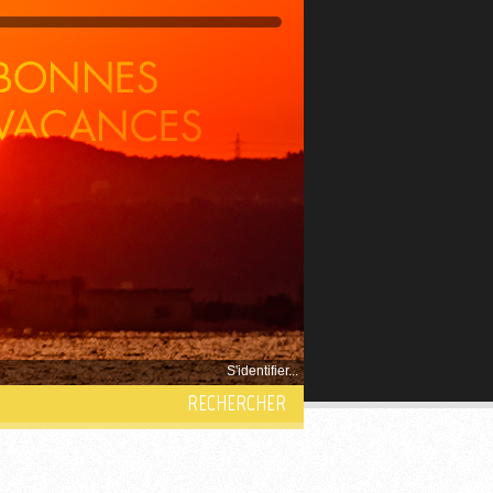
S'identifier...
RECHERCHER