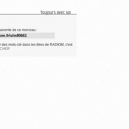
toujours avec soi
anente de ce morceau :
 des mots-clé dans les titres de RADIOM, c'est
CHER