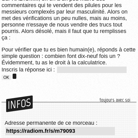
commentaires qui te vendent des pilules pour les
messieurs complexés par leur masculinité. Alors on
met des vérifications un peu nulles, mais au moins,
personne n'essaye de nous vendre des trucs tout
pourris. Alors désolé, mais il faut que tu remplisses
ça :
Pour vérifier que tu es bien humain(e), réponds à cette
simple question : combien font dix-neuf fois un ?
Évidemment, tu as le droit à la calculatrice.
Inscris la réponse ici :
INFOS
toujours avec soi
Adresse permanente de ce morceau :