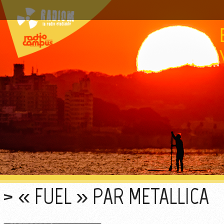
« FUEL » PAR METALLICA