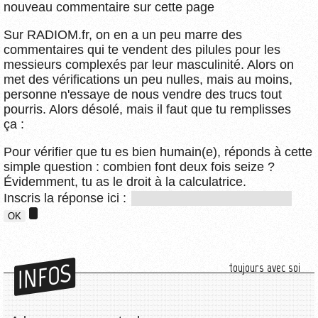
nouveau commentaire sur cette page
Sur RADIOM.fr, on en a un peu marre des
commentaires qui te vendent des pilules pour les
messieurs complexés par leur masculinité. Alors on
met des vérifications un peu nulles, mais au moins,
personne n'essaye de nous vendre des trucs tout
pourris. Alors désolé, mais il faut que tu remplisses
ça :
Pour vérifier que tu es bien humain(e), réponds à cette
simple question : combien font deux fois seize ?
Évidemment, tu as le droit à la calculatrice.
Inscris la réponse ici :
INFOS
toujours avec soi