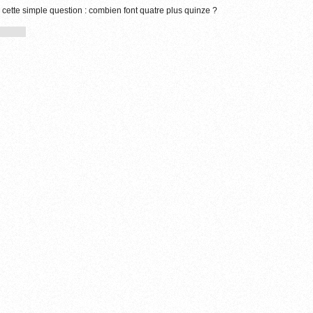
 cette simple question : combien font quatre plus quinze ?