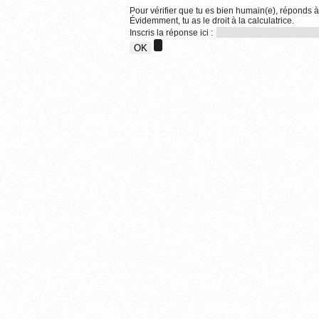
Pour vérifier que tu es bien humain(e), réponds à
Évidemment, tu as le droit à la calculatrice.
Inscris la réponse ici :