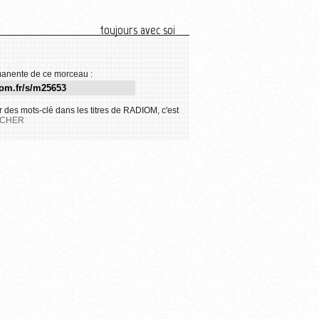
toujours avec soi
anente de ce morceau :
 des mots-clé dans les titres de RADIOM, c'est
CHER