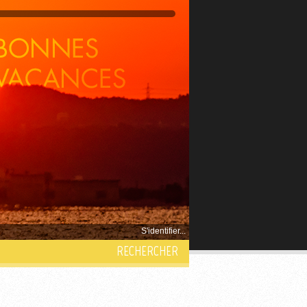
S'identifier...
RECHERCHER