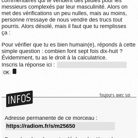
commentaires qui te vendent des pilules pour les
messieurs complexés par leur masculinité. Alors on
met des vérifications un peu nulles, mais au moins,
personne n'essaye de nous vendre des trucs tout
pourris. Alors désolé, mais il faut que tu remplisses
ça :
Pour vérifier que tu es bien humain(e), réponds à cette
simple question : combien font sept fois dix-huit ?
Évidemment, tu as le droit à la calculatrice.
Inscris la réponse ici :
INFOS
toujours avec soi
Adresse permanente de ce morceau :