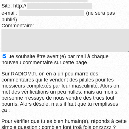
Site: http://
e-mail:
(ne sera pas
publié)
Commentaire:
Je souhaite être averti(e) par mail à chaque
nouveau commentaire sur cette page
Sur RADIOM.fr, on en a un peu marre des
commentaires qui te vendent des pilules pour les
messieurs complexés par leur masculinité. Alors on
met des vérifications un peu nulles, mais au moins,
personne n'essaye de nous vendre des trucs tout
pourris. Alors désolé, mais il faut que tu remplisses
ça :
Pour vérifier que tu es bien humain(e), réponds à cette
simple question : combien font troâ fois onzzzzz ?