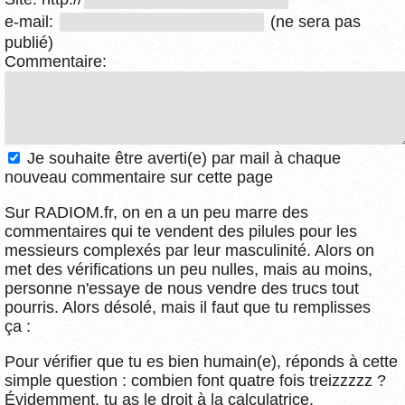
e-mail:
(ne sera pas
publié)
Commentaire:
Je souhaite être averti(e) par mail à chaque
nouveau commentaire sur cette page
Sur RADIOM.fr, on en a un peu marre des
commentaires qui te vendent des pilules pour les
messieurs complexés par leur masculinité. Alors on
met des vérifications un peu nulles, mais au moins,
personne n'essaye de nous vendre des trucs tout
pourris. Alors désolé, mais il faut que tu remplisses
ça :
Pour vérifier que tu es bien humain(e), réponds à cette
simple question : combien font quatre fois treizzzzz ?
Évidemment, tu as le droit à la calculatrice.