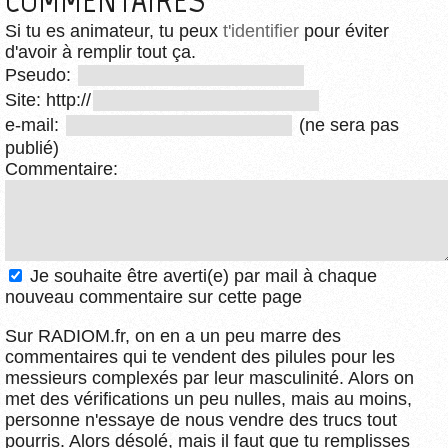
COMMENTAIRES
Si tu es animateur, tu peux
t'identifier
pour éviter
d'avoir à remplir tout ça.
Pseudo:
Site: http://
e-mail:
(ne sera pas
publié)
Commentaire:
Je souhaite être averti(e) par mail à chaque
nouveau commentaire sur cette page
Sur RADIOM.fr, on en a un peu marre des
commentaires qui te vendent des pilules pour les
messieurs complexés par leur masculinité. Alors on
met des vérifications un peu nulles, mais au moins,
personne n'essaye de nous vendre des trucs tout
pourris. Alors désolé, mais il faut que tu remplisses