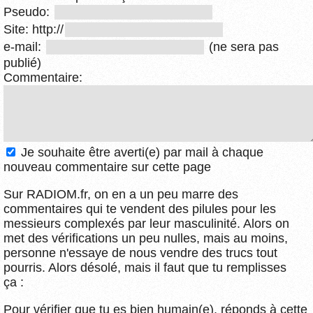
Pseudo:
Site: http://
e-mail:
(ne sera pas
publié)
Commentaire:
Je souhaite être averti(e) par mail à chaque
nouveau commentaire sur cette page
Sur RADIOM.fr, on en a un peu marre des
commentaires qui te vendent des pilules pour les
messieurs complexés par leur masculinité. Alors on
met des vérifications un peu nulles, mais au moins,
personne n'essaye de nous vendre des trucs tout
pourris. Alors désolé, mais il faut que tu remplisses
ça :
Pour vérifier que tu es bien humain(e), réponds à cette