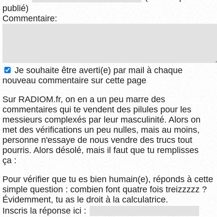
publié)
Commentaire:
Je souhaite être averti(e) par mail à chaque
nouveau commentaire sur cette page
Sur RADIOM.fr, on en a un peu marre des
commentaires qui te vendent des pilules pour les
messieurs complexés par leur masculinité. Alors on
met des vérifications un peu nulles, mais au moins,
personne n'essaye de nous vendre des trucs tout
pourris. Alors désolé, mais il faut que tu remplisses
ça :
Pour vérifier que tu es bien humain(e), réponds à cette
simple question : combien font quatre fois treizzzzz ?
Évidemment, tu as le droit à la calculatrice.
Inscris la réponse ici :