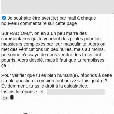
Je souhaite être averti(e) par mail à chaque
nouveau commentaire sur cette page
Sur RADIOM.fr, on en a un peu marre des
commentaires qui te vendent des pilules pour les
messieurs complexés par leur masculinité. Alors on
met des vérifications un peu nulles, mais au moins,
personne n'essaye de nous vendre des trucs tout
pourris. Alors désolé, mais il faut que tu remplisses
ça :
Pour vérifier que tu es bien humain(e), réponds à cette
simple question : combien font onzzzzz fois quatre ?
Évidemment, tu as le droit à la calculatrice.
Inscris la réponse ici :