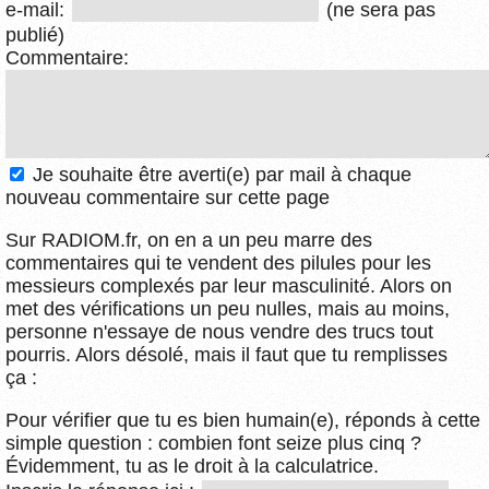
e-mail:
(ne sera pas
publié)
Commentaire:
Je souhaite être averti(e) par mail à chaque
nouveau commentaire sur cette page
Sur RADIOM.fr, on en a un peu marre des
commentaires qui te vendent des pilules pour les
messieurs complexés par leur masculinité. Alors on
met des vérifications un peu nulles, mais au moins,
personne n'essaye de nous vendre des trucs tout
pourris. Alors désolé, mais il faut que tu remplisses
ça :
Pour vérifier que tu es bien humain(e), réponds à cette
simple question : combien font seize plus cinq ?
Évidemment, tu as le droit à la calculatrice.