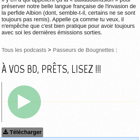
préserver notre belle langue française de l'invasion de
la perfide Albion (dont, semble-t-il, certains ne se sont
toujours pas remis). Appelle ça comme tu veux, il
n'empêche que c'est bien pratique pour avoir toujours
avec soi les dernières émissions sorties.
Tous les podcasts
>
Passeurs de Bougnettes
:
À VOS BD, PRÊTS, LISEZ !!!
Télécharger