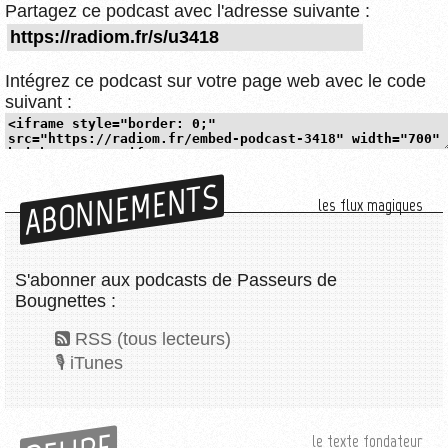
Partagez ce podcast avec l'adresse suivante :
Intégrez ce podcast sur votre page web avec le code
suivant :
ABONNEMENTS
les flux magiques
S'abonner aux podcasts de Passeurs de
Bougnettes :
RSS (tous lecteurs)
iTunes
le texte fondateur