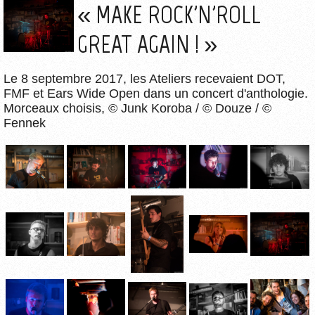
« MAKE ROCK'N'ROLL
GREAT AGAIN ! »
Le 8 septembre 2017, les Ateliers recevaient DOT,
FMF et Ears Wide Open dans un concert d'anthologie.
Morceaux choisis, © Junk Koroba / © Douze / ©
Fennek