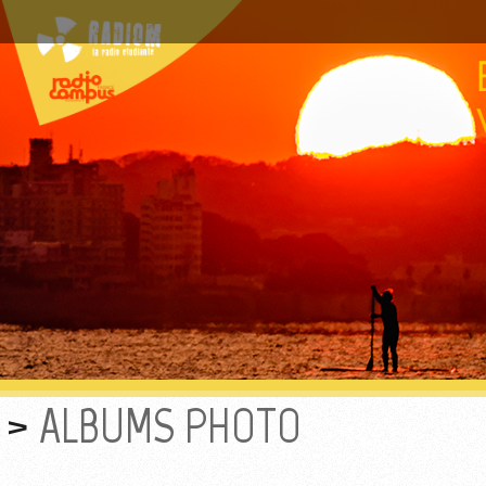
ALBUMS PHOTO