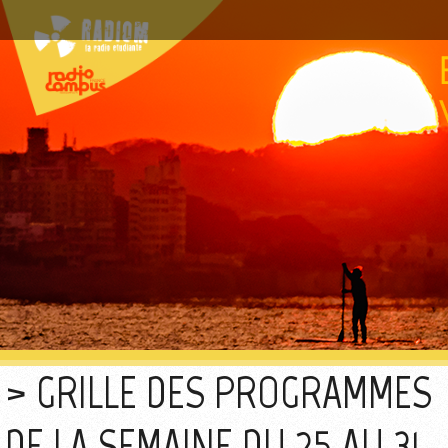
GRILLE DES PROGRAMMES
DE LA SEMAINE DU 25 AU 31