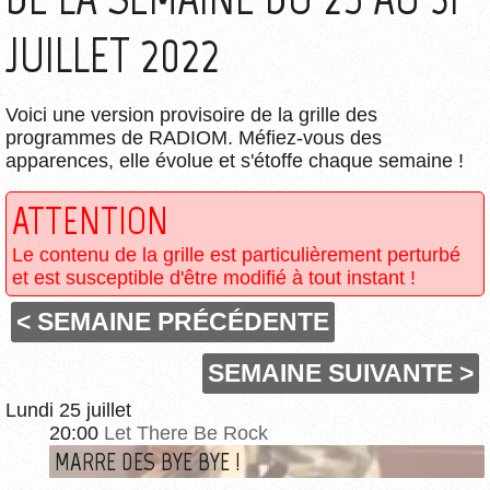
JUILLET 2022
Voici une version provisoire de la grille des
programmes de RADIOM. Méfiez-vous des
apparences, elle évolue et s'étoffe chaque semaine !
ATTENTION
Le contenu de la grille est particulièrement perturbé
et est susceptible d'être modifié à tout instant !
< SEMAINE PRÉCÉDENTE
SEMAINE SUIVANTE >
Lundi 25 juillet
20:00
Let There Be Rock
MARRE DES BYE BYE !