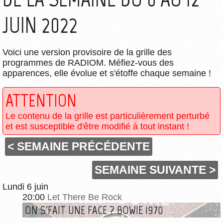
JUIN 2022
Voici une version provisoire de la grille des
programmes de RADIOM. Méfiez-vous des
apparences, elle évolue et s'étoffe chaque semaine !
ATTENTION
Le contenu de la grille est particulièrement perturbé
et est susceptible d'être modifié à tout instant !
< SEMAINE PRÉCÉDENTE
SEMAINE SUIVANTE >
Lundi 6 juin
20:00
Let There Be Rock
ON S'FAIT UNE FACE ? BOWIE 1970