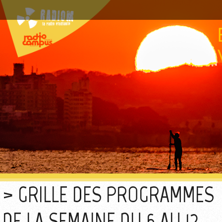
GRILLE DES PROGRAMMES
DE LA SEMAINE DU 6 AU 12