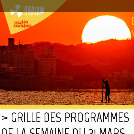
GRILLE DES PROGRAMMES
DE LA SEMAINE DU 31 MARS