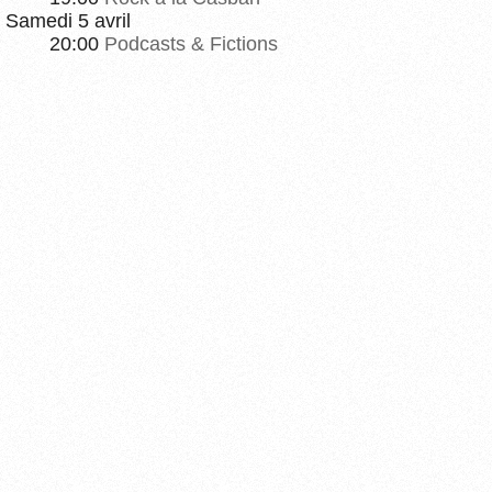
Samedi 5 avril
20:00
Podcasts & Fictions