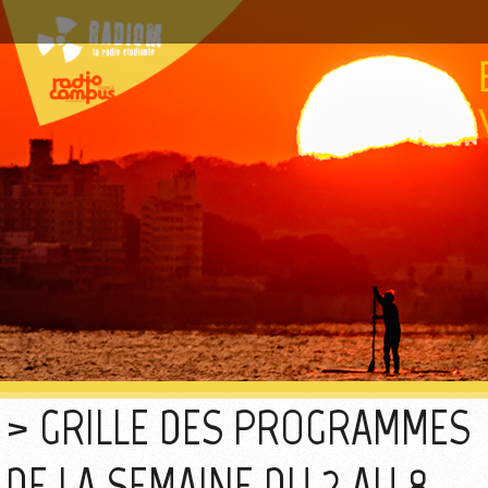
GRILLE DES PROGRAMMES
DE LA SEMAINE DU 2 AU 8