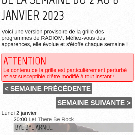
JANVIER 2023
Voici une version provisoire de la grille des
programmes de RADIOM. Méfiez-vous des
apparences, elle évolue et s'étoffe chaque semaine !
ATTENTION
Le contenu de la grille est particulièrement perturbé
et est susceptible d'être modifié à tout instant !
< SEMAINE PRÉCÉDENTE
SEMAINE SUIVANTE >
Lundi 2 janvier
20:00
Let There Be Rock
BYE BYE ARNO...