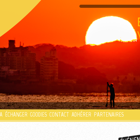
PLAYLIST
A
ÉCHANGER
GOODIES
CONTACT
ADHÉRER
PARTENAIRES
ÉVÉNE