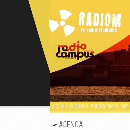
ACCUEIL
ÉCOUTER
PROGRAMMES
MÉDI
AGENDA