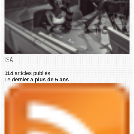
ISA
114
articles publiés
Le dernier a
plus de 5 ans