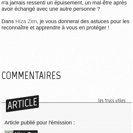
n'a jamais ressenti un épuisement, un mal-être après
avoir échangé avec une autre personne ?
Dans
Hiza Zen
, je vous donnerai des astuces pour les
reconnaître et apprendre à vous en protéger !
COMMENTAIRES
ARTICLE
les trucs utiles
Article publié pour l'émission :