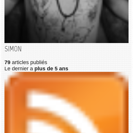
SIMON
79
articles publiés
Le dernier a
plus de 5 ans