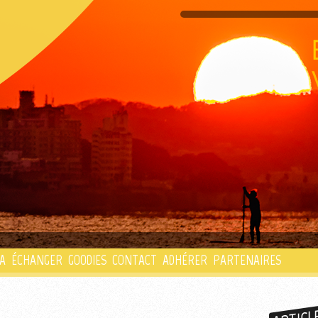
PLAYLIST
A
ÉCHANGER
GOODIES
CONTACT
ADHÉRER
PARTENAIRES