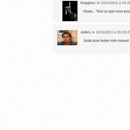
Hoggins!
,
le 14/11/2011 à 15:3
Ouais... "tout ce que vous pour
Julien
,
le 14/11/2011 à 16:16:2
Juste pour tester mon nouvel 