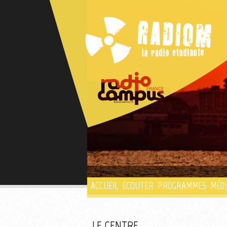
ACCUEIL
ÉCOUTER
PROGRAMMES
MÉDI
LE CENTRE