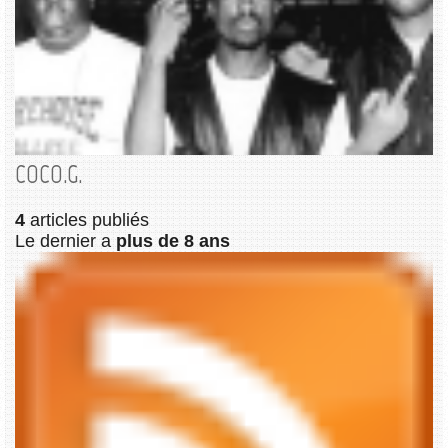
COCO.G.
4
articles publiés
Le dernier a
plus de 8 ans