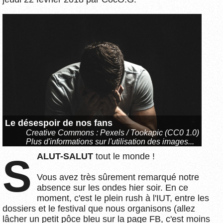
Le désespoir de nos fans
Creative Commons :
Pexels / Tookapic (CC0 1.0)
Plus d'informations sur l'utilisation des images...
SALUT-SALUT
tout le monde !
Vous avez très sûrement remarqué notre
absence sur les ondes hier soir. En ce
moment, c'est le plein rush à l'IUT, entre les
dossiers et le festival que nous organisons (allez
lâcher un petit pôce bleu sur la page FB, c'est moins