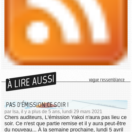
À LIRE AUSSI
vague ressemblance
PAS D'ÉMISSION CE SOIR !
par Isa, il y a plus de 5 ans, lundi 29 mars 2021
Chers auditeurs, L'émission Yakoi n'aura pas lieu ce
soir. Ce n'est que partie remise et il y aura peut-être
du nouveau... À la semaine prochaine, lundi 5 avril