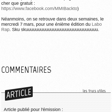
cher que gratuit :
https://www.facebook.com/MMIBackto
)
Néanmoins, on se retrouve dans deux semaines, le
mercredi 7 mars, pour une énième édition du
Labo
Rap
. Sku skuuuuuuuuuuuuuuuuuuuuuuuuuuuuu.
COMMENTAIRES
ARTICLE
les trucs utiles
Article publié pour l'émission :