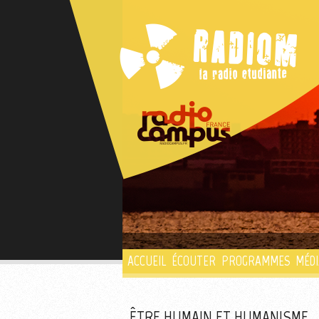
ACCUEIL
ÉCOUTER
PROGRAMMES
MÉDI
ÊTRE HUMAIN ET HUMANISME