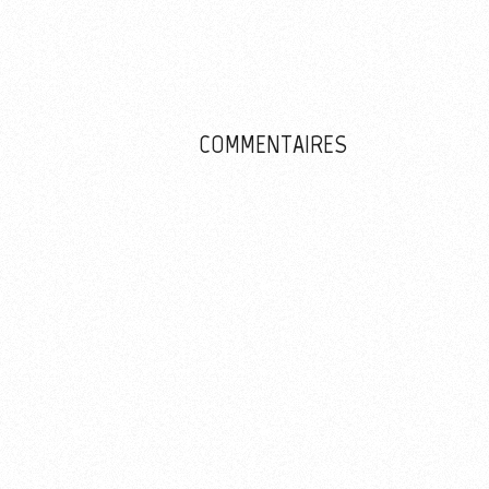
COMMENTAIRES