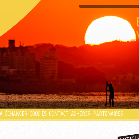
PLAYLIST
A
ÉCHANGER
GOODIES
CONTACT
ADHÉRER
PARTENAIRES