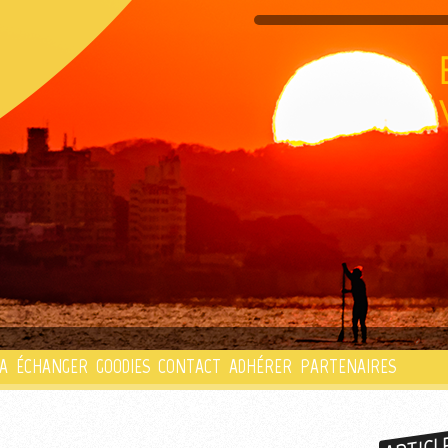
PLAYLIST
A
ÉCHANGER
GOODIES
CONTACT
ADHÉRER
PARTENAIRES