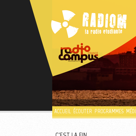
ACCUEIL
ÉCOUTER
PROGRAMMES
MÉDI
C'EST LA FIN ...