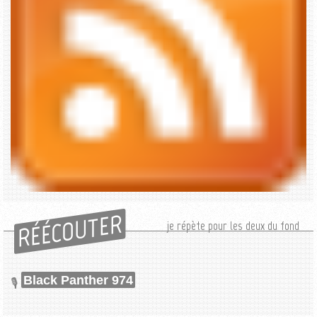
RÉÉCOUTER
je répète pour les deux du fond
Black Panther 974