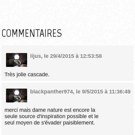
COMMENTAIRES
lijus
,
le 29/4/2015 à 12:53:58
Très jolie cascade.
blackpanther974
,
le 9/5/2015 à 11:36:49
merci mais dame nature est encore la
seule source d'inspiration possible et le
seul moyen de s'évader paisiblement.