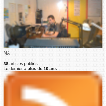
MAT
38
articles publiés
Le dernier a
plus de 10 ans