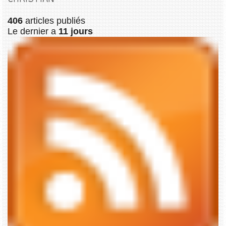
406
articles publiés
Le dernier a
11 jours