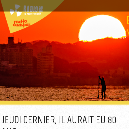
JEUDI DERNIER, IL AURAIT EU 80