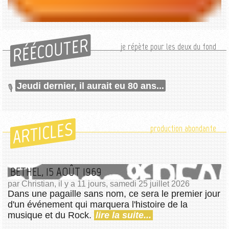
RÉÉCOUTER
je répète pour les deux du fond
Jeudi dernier, il aurait eu 80 ans...
ARTICLES
production abondante
BETHEL, 15 AOÛT 1969
par Christian, il y a 11 jours, samedi 25 juillet 2026
Dans une pagaille sans nom, ce sera le premier jour
d'un événement qui marquera l'histoire de la
musique et du Rock.
lire la suite...